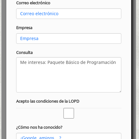
Correo electrónico
Empresa
Consulta
Acepto las condiciones de la LOPD
¿Cómo nos ha conocido?