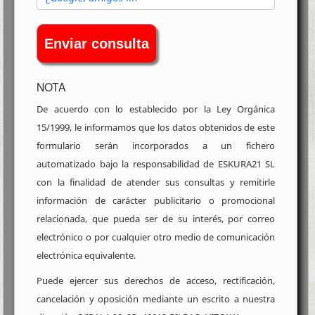
Enviar consulta
NOTA
De acuerdo con lo establecido por la Ley Orgánica
15/1999, le informamos que los datos obtenidos de este
formulario serán incorporados a un fichero
automatizado bajo la responsabilidad de ESKURA21 SL
con la finalidad de atender sus consultas y remitirle
información de carácter publicitario o promocional
relacionada, que pueda ser de su interés, por correo
electrónico o por cualquier otro medio de comunicación
electrónica equivalente.
Puede ejercer sus derechos de acceso, rectificación,
cancelación y oposición mediante un escrito a nuestra