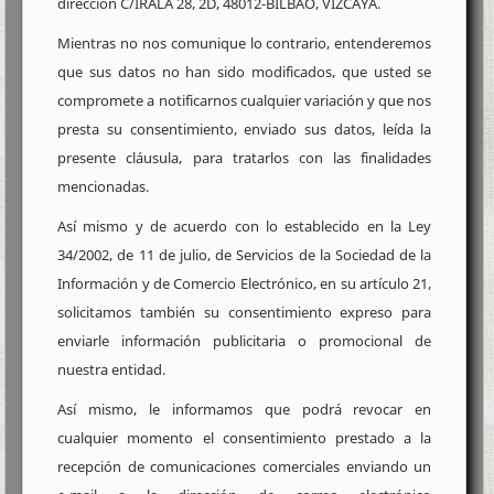
dirección C/IRALA 28, 2D, 48012-BILBAO, VIZCAYA.
Mientras no nos comunique lo contrario, entenderemos
que sus datos no han sido modificados, que usted se
compromete a notificarnos cualquier variación y que nos
presta su consentimiento, enviado sus datos, leída la
presente cláusula, para tratarlos con las finalidades
mencionadas.
Así mismo y de acuerdo con lo establecido en la Ley
34/2002, de 11 de julio, de Servicios de la Sociedad de la
Información y de Comercio Electrónico, en su artículo 21,
solicitamos también su consentimiento expreso para
enviarle información publicitaria o promocional de
nuestra entidad.
Así mismo, le informamos que podrá revocar en
cualquier momento el consentimiento prestado a la
recepción de comunicaciones comerciales enviando un