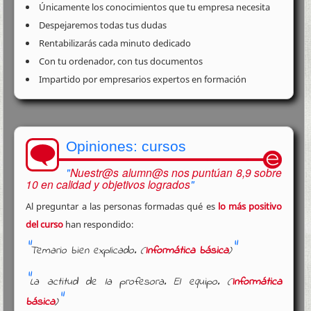
Únicamente los conocimientos que tu empresa necesita
Despejaremos todas tus dudas
Rentabilizarás cada minuto dedicado
Con tu ordenador, con tus documentos
Impartido por empresarios expertos en formación
Opiniones: cursos
Nuestr@s alumn@s nos puntúan 8,9 sobre
10 en calidad y objetivos logrados
Al preguntar a las personas formadas qué es
lo más positivo
del curso
han respondido:
Temario bien explicado. (
Informática básica
)
La actitud de la profesora. El equipo. (
Informática
básica
)