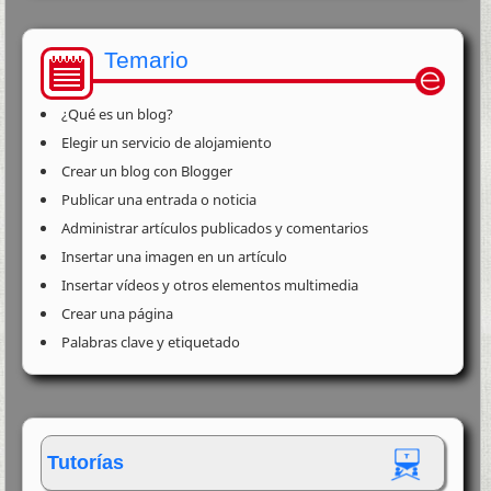
Temario
¿Qué es un blog?
Elegir un servicio de alojamiento
Crear un blog con Blogger
Publicar una entrada o noticia
Administrar artículos publicados y comentarios
Insertar una imagen en un artículo
Insertar vídeos y otros elementos multimedia
Crear una página
Palabras clave y etiquetado
Tutorías