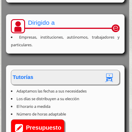
Dirigido a
Empresas, instituciones, autónomos, trabajadores y
particulares.
Tutorías
Adaptamos las fechas a sus necesidades
Los días se distribuyen a su elección
El horario a medida
Número de horas adaptable
Presupuesto