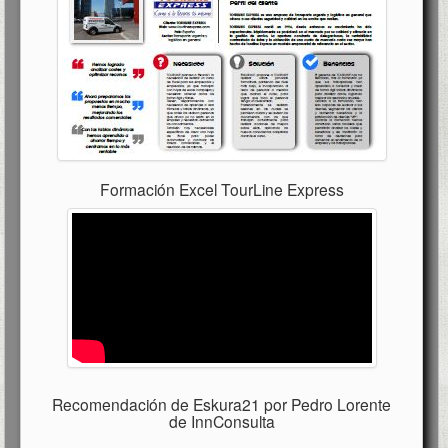
Formación Excel TourLine Express
Recomendación de Eskura21 por Pedro Lorente
de InnConsulta