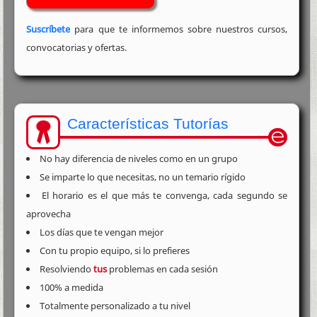
Suscríbete
para que te informemos sobre nuestros cursos,
convocatorias y ofertas.
Características Tutorías
No hay diferencia de niveles como en un grupo
Se imparte lo que necesitas, no un temario rígido
El horario es el que más te convenga, cada segundo se
aprovecha
Los días que te vengan mejor
Con tu propio equipo, si lo prefieres
Resolviendo
tus
problemas en cada sesión
100% a medida
Totalmente personalizado a tu nivel