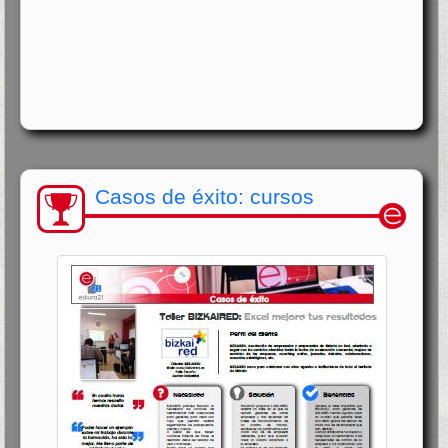
Casos de éxito: cursos