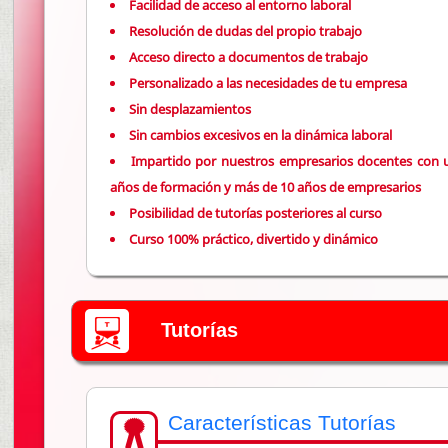
Facilidad de acceso al entorno laboral
Resolución de dudas del propio trabajo
Acceso directo a documentos de trabajo
Personalizado a las necesidades de tu empresa
Sin desplazamientos
Sin cambios excesivos en la dinámica laboral
Impartido por nuestros empresarios docentes con 
años de formación y más de 10 años de empresarios
Posibilidad de tutorías posteriores al curso
Curso 100% práctico, divertido y dinámico
Tutorías
Características Tutorías