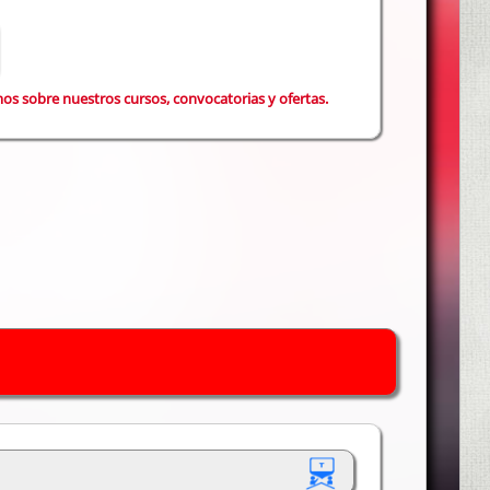
s sobre nuestros cursos, convocatorias y ofertas.