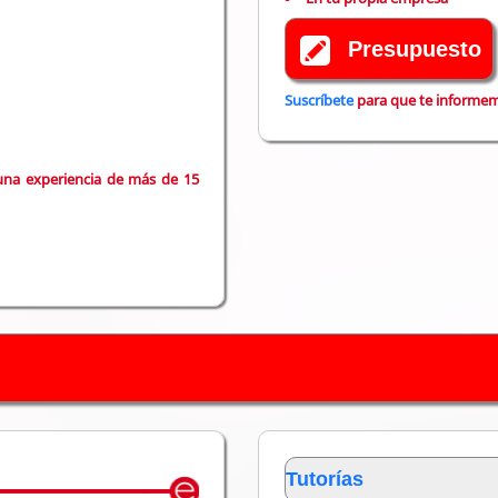
Presupuesto
Suscríbete
para que te informemo
una experiencia de más de 15
Tutorías