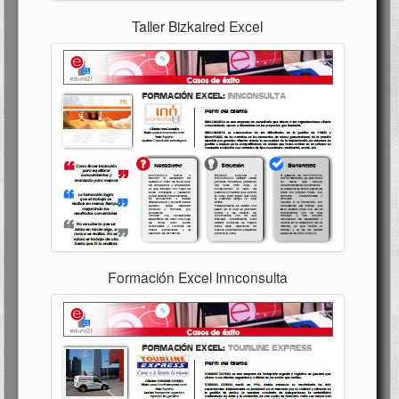
Taller Bizkaired Excel
Formación Excel Innconsulta