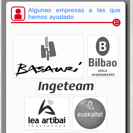
Algunas empresas a las que
hemos ayudado