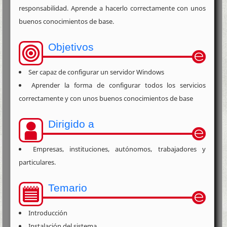
responsabilidad. Aprende a hacerlo correctamente con unos
buenos conocimientos de base.
Objetivos
Ser capaz de configurar un servidor Windows
Aprender la forma de configurar todos los servicios
correctamente y con unos buenos conocimientos de base
Dirigido a
Empresas, instituciones, autónomos, trabajadores y
particulares.
Temario
Introducción
Instalación del sistema