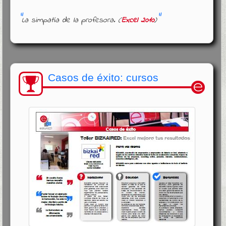
La simpatía de la profesora. (
Excel 2010
)
Casos de éxito: cursos