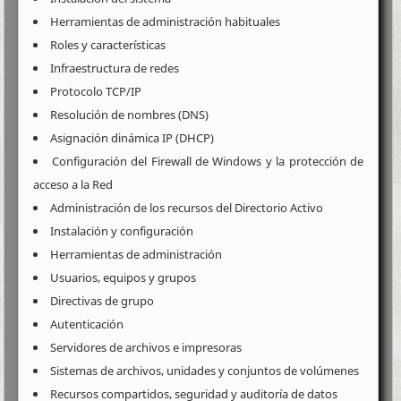
Herramientas de administración habituales
Roles y características
Infraestructura de redes
Protocolo TCP/IP
Resolución de nombres (DNS)
Asignación dinámica IP (DHCP)
Configuración del Firewall de Windows y la protección de
acceso a la Red
Administración de los recursos del Directorio Activo
Instalación y configuración
Herramientas de administración
Usuarios, equipos y grupos
Directivas de grupo
Autenticación
Servidores de archivos e impresoras
Sistemas de archivos, unidades y conjuntos de volúmenes
Recursos compartidos, seguridad y auditoría de datos