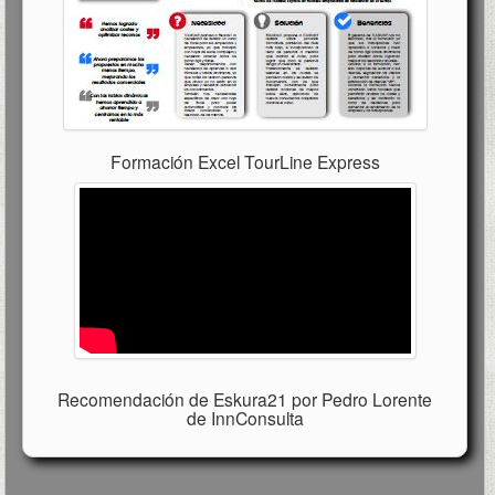
Formación Excel TourLine Express
Recomendación de Eskura21 por Pedro Lorente
de InnConsulta