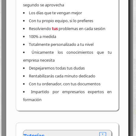
segundo se aprovecha
Los días que te vengan mejor
Con tu propio equipo, si lo prefieres
Resolviendo
tus
problemas en cada sesión
100% a medida
Totalmente personalizado a tu nivel
Únicamente los conocimientos que tu
empresa necesita
Despejaremos todas tus dudas
Rentabilizarás cada minuto dedicado
Con tu ordenador, con tus documentos
Impartido por empresarios expertos en
formación
Tutorías