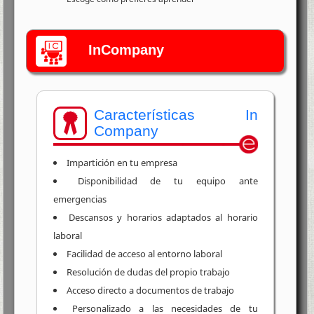
InCompany
Características In
Company
Impartición en tu empresa
Disponibilidad de tu equipo ante
emergencias
Descansos y horarios adaptados al horario
laboral
Facilidad de acceso al entorno laboral
Resolución de dudas del propio trabajo
Acceso directo a documentos de trabajo
Personalizado a las necesidades de tu