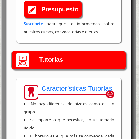
Presupuesto
Suscríbete
para que te informemos sobre
nuestros cursos, convocatorias y ofertas.
Tutorías
Características Tutorías
No hay diferencia de niveles como en un
grupo
Se imparte lo que necesitas, no un temario
rígido
El horario es el que más te convenga, cada