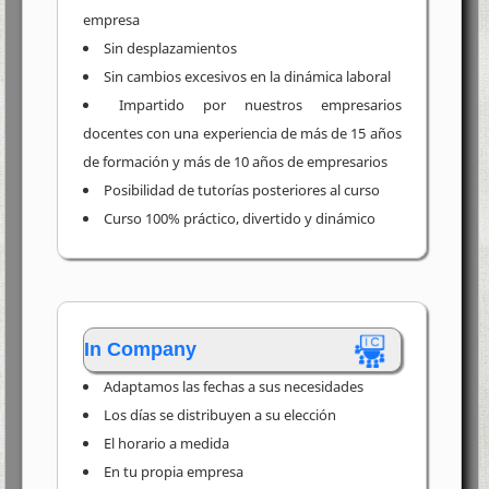
empresa
Sin desplazamientos
Sin cambios excesivos en la dinámica laboral
Impartido por nuestros empresarios
docentes con una experiencia de más de 15 años
de formación y más de 10 años de empresarios
Posibilidad de tutorías posteriores al curso
Curso 100% práctico, divertido y dinámico
In Company
Adaptamos las fechas a sus necesidades
Los días se distribuyen a su elección
El horario a medida
En tu propia empresa